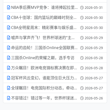
NBA季后赛MVP竞争：谁将捧起拉里·伯德奖杯？_20260526125356
2026-05-31
CBA十佳球：国内篮坛的巅峰时刻全记录
2026-05-30
CBA全明星周末：精彩赛事与娱乐盛宴全记录_20260526125026
2026-05-30
嘘声与掌声齐飞！世界杯球迷的“主场”待遇，你感受到了吗
2026-05-29
命运的齿轮！三国杀Online全国联赛，谁是天选之子
2026-05-29
三国杀Online的荣耀之巅，选手专访
2026-05-28
万众瞩目！欧洲电竞锦标赛决赛在即，冠军奖杯花落谁家
2026-05-28
冠军杯风云变幻，谁能顶住巨大压力，捧起最终的奖杯
2026-05-27
全球瞩目！电竞国际积分动态，牵动无数玩家的心弦
2026-05-27
不容错过！错过等一年，世界杯球迷嘉年华即将落下帷幕！
2026-05-26