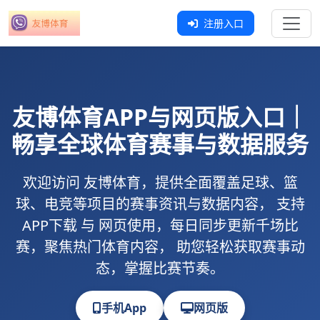
注册入口
友博体育
APP与网页版入口｜
畅享全球体育赛事与数据服务
欢迎访问
友博体育
，提供全面覆盖足球、篮
球、电竞等项目的赛事资讯与数据内容， 支持
APP下载
与
网页使用
，每日同步更新千场比
赛，聚焦热门体育内容， 助您轻松获取赛事动
态，掌握比赛节奏。
手机App
网页版