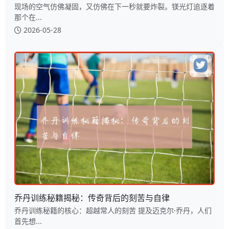
现场的空气仿佛凝固，又仿佛在下一秒就要炸裂。镁光灯追逐着
那个在...
2026-05-28
乔丹训练秘籍揭秘：传奇背后的刻苦与自律
乔丹训练秘籍的核心：超越常人的刻苦 提及迈克尔·乔丹，人们
首先想...