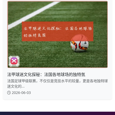
法甲球迷文化探秘：法国各地球场的独特氛
法国足球甲级联赛，不仅仅是竞技水平的较量，更是各地独特球
迷文化的...
2026-06-03