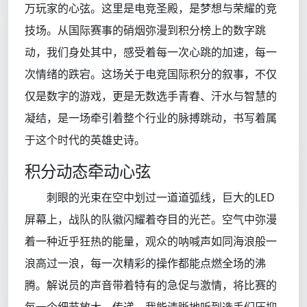
万玩家的心弦。这里是电竞圣殿，是梦想与荣耀的竞
技场。从国际赛事的硝烟弥漫到积分榜上的数字跳
动，我们身处其中，感受着每一次心跳的加速，每一
次情绪的跌宕。这场关于电竞国际积分的叙事，不仅
仅是数字的游戏，更是无数选手青春、汗水与智慧的
凝结，是一场牵引着整个行业的脉搏跳动，书写着属
于这个时代的英雄史诗。
积分动态牵动心弦
刺眼的光束在空中划过一道道弧线，巨大的LED
屏幕上，战队的队徽闪耀着夺目的光芒。空气中弥漫
着一种近乎狂热的能量，观众的呐喊声如同海浪般一
浪高过一浪，每一次精彩的操作都能点燃全场的沸
腾。解说员的声音带着特有的急促与激情，将比赛的