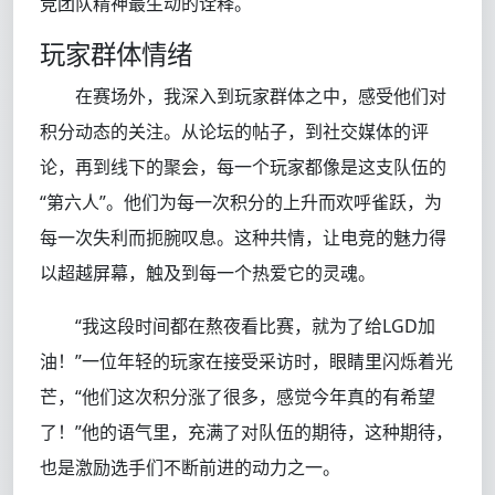
竞团队精神最生动的诠释。
玩家群体情绪
在赛场外，我深入到玩家群体之中，感受他们对
积分动态的关注。从论坛的帖子，到社交媒体的评
论，再到线下的聚会，每一个玩家都像是这支队伍的
“第六人”。他们为每一次积分的上升而欢呼雀跃，为
每一次失利而扼腕叹息。这种共情，让电竞的魅力得
以超越屏幕，触及到每一个热爱它的灵魂。
“我这段时间都在熬夜看比赛，就为了给LGD加
油！”一位年轻的玩家在接受采访时，眼睛里闪烁着光
芒，“他们这次积分涨了很多，感觉今年真的有希望
了！”他的语气里，充满了对队伍的期待，这种期待，
也是激励选手们不断前进的动力之一。