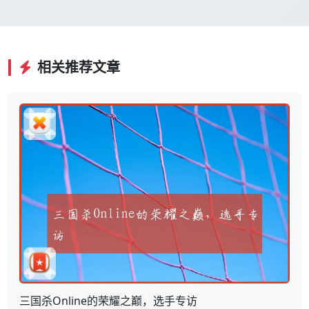
相关推荐文章
三国杀Online的荣耀之巅，选手专访