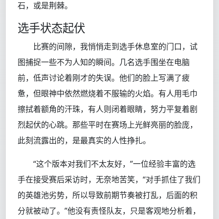
石，或是荆棘。
选手状态起伏
比赛的间隙，我悄悄走到选手休息室的门口，试
图捕捉一些不为人知的瞬间。几名选手围坐在电脑
前，低声讨论着刚才的失误。他们的脸上写满了疲
惫，但眼神中依然燃烧着不服输的火焰。有人用毛巾
擦拭着额角的汗珠，有人则闭着眼睛，努力平复着剧
烈起伏的心跳。那些平时在赛场上光鲜亮丽的脸庞，
此刻流露出的，是最真实的人性挣扎。
“这个版本对我们不太友好，”一位经验丰富的选
手在接受赛后采访时，无奈地苦笑，“对手抓住了我们
的英雄池劣势，所以导致前期节奏被打乱，后面的积
分就被动了。”他没有责怪队友，只是客观地分析着，