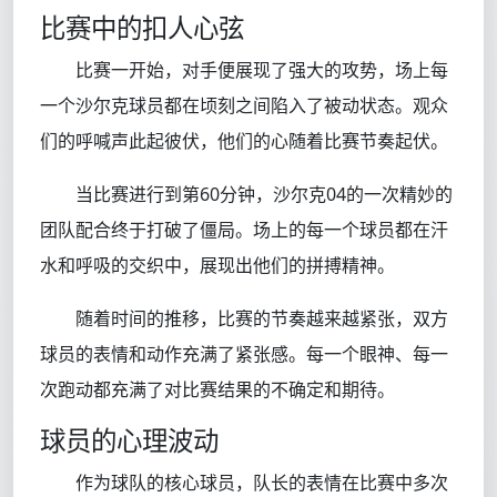
比赛中的扣人心弦
比赛一开始，对手便展现了强大的攻势，场上每
一个沙尔克球员都在顷刻之间陷入了被动状态。观众
们的呼喊声此起彼伏，他们的心随着比赛节奏起伏。
当比赛进行到第60分钟，沙尔克04的一次精妙的
团队配合终于打破了僵局。场上的每一个球员都在汗
水和呼吸的交织中，展现出他们的拼搏精神。
随着时间的推移，比赛的节奏越来越紧张，双方
球员的表情和动作充满了紧张感。每一个眼神、每一
次跑动都充满了对比赛结果的不确定和期待。
球员的心理波动
作为球队的核心球员，队长的表情在比赛中多次