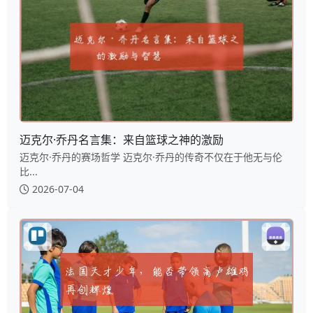
迈克尔·乔丹名言集：来自篮球之神的激励
迈克尔·乔丹的赛场哲学 迈克尔·乔丹的传奇不仅在于他无与伦
比...
2026-07-04