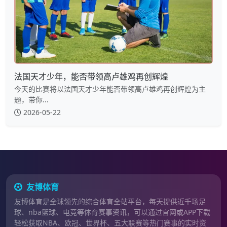
法国天才少年，能否带领高卢雄鸡再创辉煌
今天的比赛将以法国天才少年能否带领高卢雄鸡再创辉煌为主
题，带你...
2026-05-22
友博体育
友博体育是全球领先的综合体育全站平台，每天提供近千场足
球、nba篮球、电竞等体育赛事资讯，可以通过官网或APP下载
轻松获取NBA、欧冠、世界杯、五大联赛等热门赛事的实时资