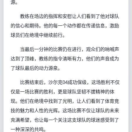
源。
教练在场边的指挥和安慰让人们看到了他对球队
的信心和期待。他的每一个动作都在传递信息，激励
球员们在绝境中继续前行。
当最后一分钟的比赛仍在进行，观众们的呐喊声
达到了顶峰，教练的指令清晰有力，他们的声音成为
了球队最后的动力源泉。
比赛结束后，沙尔克04成功保级，这场胜利不仅
仅是一场比赛的胜利，更是球队坚韧不拔精神的体
现。他们在绝境中找到了光明，让人们看到了体育竞
技的魅力和人性的光辉。这场比赛不仅让球队的未来
充满希望，也让每一个关注这支球队的球迷感受到了
一种深深的共鸣。