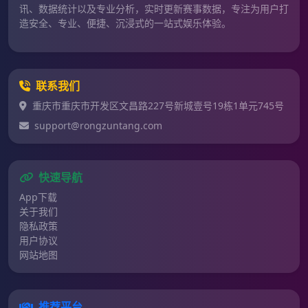
讯、数据统计以及专业分析，实时更新赛事数据，专注为用户打
造安全、专业、便捷、沉浸式的一站式娱乐体验。
联系我们
重庆市重庆市开发区文昌路227号新城壹号19栋1单元745号
support@rongzuntang.com
快速导航
App下载
关于我们
隐私政策
用户协议
网站地图
推荐平台