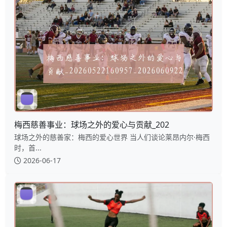
梅西慈善事业：球场之外的爱心与贡献_202
球场之外的慈善家：梅西的爱心世界 当人们谈论莱昂内尔·梅西
时，首...
2026-06-17