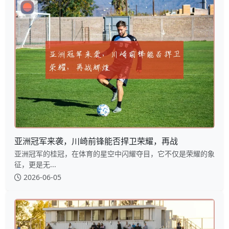
亚洲冠军来袭，川崎前锋能否捍卫荣耀，再战
亚洲冠军的桂冠，在体育的星空中闪耀夺目，它不仅是荣耀的象
征，更是无...
2026-06-05