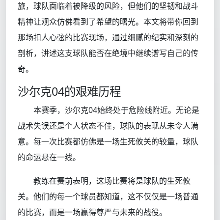
旅，球队面临着被降级的风险，但他们的坚韧和战斗
精神让观众仿佛看到了希望的曙光。本文将带你回到
那场扣人心弦的比赛现场，通过细腻的纪实和深刻的
剖析，讲述这支球队能否在绝境中继续谱写自己的传
奇。
沙尔克04的艰难历程
本赛季，沙尔克04始终处于危险线附近。无论是
战术失误还是个人状态不佳，球队的表现从未令人满
意。每一次比赛都仿佛是一场生死攸关的较量，球队
的命运悬在一线。
教练在赛前表明，这场比赛将是球队的生死攸
关。他们的每一个球员都知道，这不仅仅是一场普通
的比赛，而是一场赢得尊严与未来的战役。