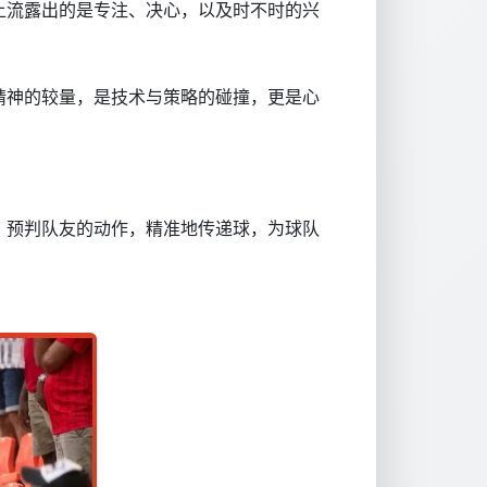
上流露出的是专注、决心，以及时不时的兴
精神的较量，是技术与策略的碰撞，更是心
，预判队友的动作，精准地传递球，为球队