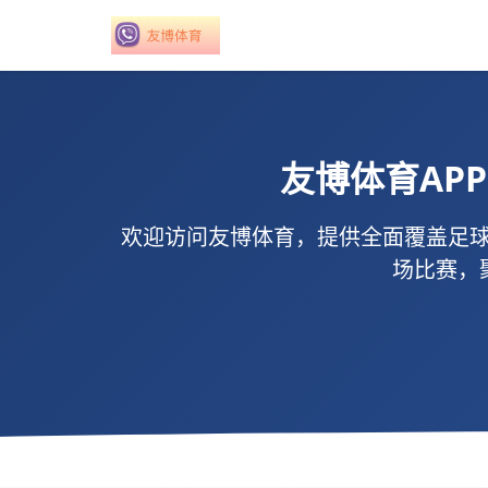
友博体育
AP
欢迎访问
友博体育
，提供全面覆盖足球
场比赛，