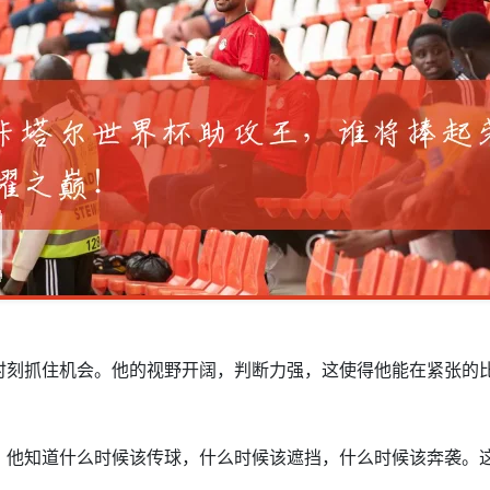
时刻抓住机会。他的视野开阔，判断力强，这使得他能在紧张的
，他知道什么时候该传球，什么时候该遮挡，什么时候该奔袭。