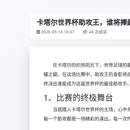
卡塔尔世界杯助攻王，谁将捧
2026-05-18 16:47
44 次阅读
在卡塔尔的炽热阳光下，世界足球的
耀之巅。在这场比赛中，助攻王的身影将
终决出谁能成为这届世界杯的最佳助攻手
1、比赛的终极舞台
当我踏入卡塔尔世界杯的主场，心中
每一个助攻都是一场精彩的演出，每一次