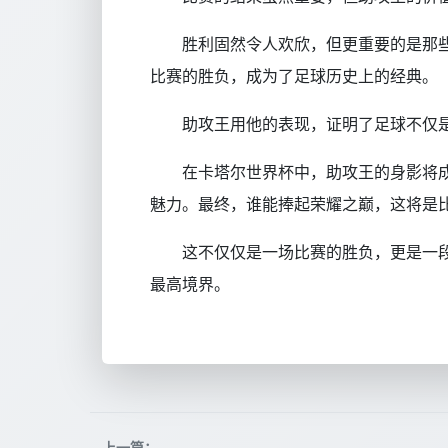
胜利固然令人欢欣，但更重要的是那
比赛的胜负，成为了足球历史上的经典。
助攻王用他的表现，证明了足球不仅
在卡塔尔世界杯中，助攻王的身影将
魅力。最终，谁能捧起荣耀之巅，这将是
这不仅仅是一场比赛的胜负，更是一
最高境界。
上一篇：