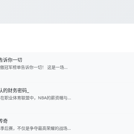
告诉你一切
冠军榜单告诉你一切！ 这是一场...
队的财务密码_
在职业体育联盟中，NBA的薪资帽与...
传奇
季后赛，不仅是争夺最高荣耀的战场...